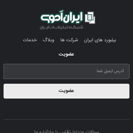
بیلبورد های ایران
شرکت ها
وبلاگ
خدمات
عضویت
عضویت
سوالات متداول
تماس با ما
درباره ما