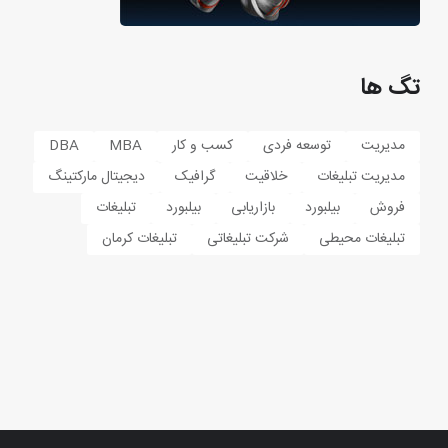
تگ ها
مدیریت
توسعه فردی
کسب و کار
MBA
DBA
مدیریت تبلیغات
خلاقیت
گرافیک
دیجیتال مارکتینگ
فروش
بیلبورد
بازاریابی
بیلبورد
تبلیغات
تبلیغات محیطی
شرکت تبلیغاتی
تبلیغات کرمان