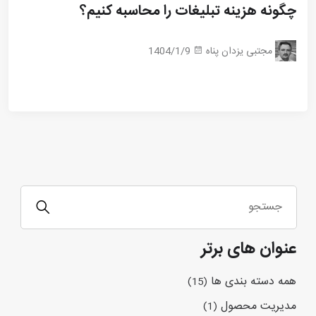
چگونه هزینه تبلیغات را محاسبه کنیم؟
مجتبی یزدان پناه
1404/1/9
عنوان های برتر
همه دسته بندی ها
(15)
مدیریت محصول
(1)