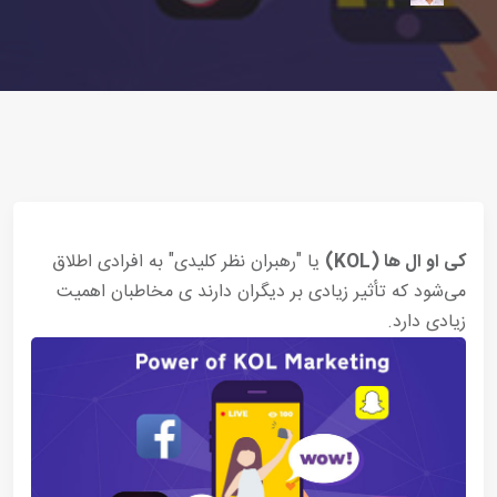
کی او ال ها (KOL)
یا "رهبران نظر کلیدی" به افرادی اطلاق
می‌شود که تأثیر زیادی بر دیگران دارند ی مخاطبان اهمیت
زیادی دارد.