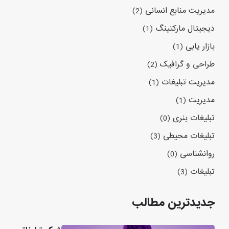
مدیریت منابع انسانی
(2)
دیجیتال مارکتینگ
(1)
بازار یابی
(1)
طراحی و گرافیک
(2)
مدیریت تبلیغات
(1)
مدیریت
(1)
تبلیغات بنری
(0)
تبلیغات محیطی
(3)
روانشناسی
(0)
تبلیغات
(3)
جدیدترین مطالب