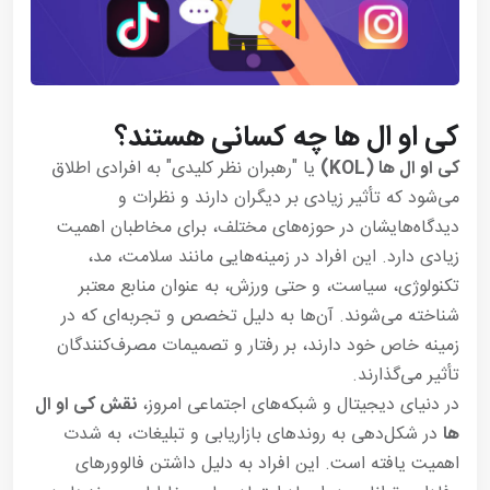
کی او ال ها چه کسانی هستند؟
کی او ال ها (KOL)
یا "رهبران نظر کلیدی" به افرادی اطلاق
می‌شود که تأثیر زیادی بر دیگران دارند و نظرات و
دیدگاه‌هایشان در حوزه‌های مختلف، برای مخاطبان اهمیت
زیادی دارد. این افراد در زمینه‌هایی مانند سلامت، مد،
تکنولوژی، سیاست، و حتی ورزش، به عنوان منابع معتبر
شناخته می‌شوند. آن‌ها به دلیل تخصص و تجربه‌ای که در
زمینه خاص خود دارند، بر رفتار و تصمیمات مصرف‌کنندگان
تأثیر می‌گذارند.
در دنیای دیجیتال و شبکه‌های اجتماعی امروز،
نقش کی او ال
ها
در شکل‌دهی به روند‌های بازاریابی و تبلیغات، به شدت
اهمیت یافته است. این افراد به دلیل داشتن فالوورهای