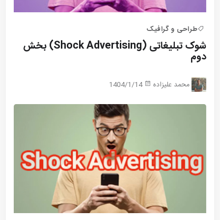
طراحی و گرافیک
شوک تبلیغاتی (Shock Advertising) بخش
دوم
محمد علیزاده
1404/1/14