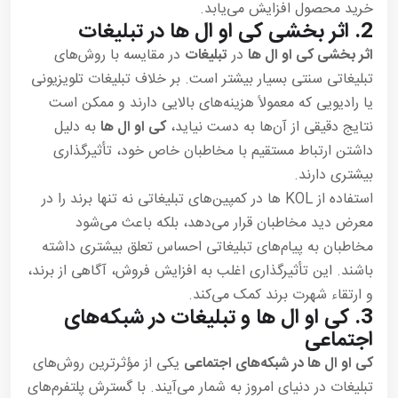
خرید محصول افزایش می‌یابد.
2.
اثر بخشی کی او ال ها در تبلیغات
اثر بخشی کی او ال ها
در
تبلیغات
در مقایسه با روش‌های
تبلیغاتی سنتی بسیار بیشتر است. بر خلاف تبلیغات تلویزیونی
یا رادیویی که معمولاً هزینه‌های بالایی دارند و ممکن است
نتایج دقیقی از آن‌ها به دست نیاید،
کی او ال ها
به دلیل
داشتن ارتباط مستقیم با مخاطبان خاص خود، تأثیرگذاری
بیشتری دارند.
استفاده از KOL ها در کمپین‌های تبلیغاتی نه تنها برند را در
معرض دید مخاطبان قرار می‌دهد، بلکه باعث می‌شود
مخاطبان به پیام‌های تبلیغاتی احساس تعلق بیشتری داشته
باشند. این تأثیرگذاری اغلب به افزایش فروش، آگاهی از برند،
و ارتقاء شهرت برند کمک می‌کند.
3.
کی او ال ها و تبلیغات در شبکه‌های
اجتماعی
کی او ال ها در شبکه‌های اجتماعی
یکی از مؤثرترین روش‌های
تبلیغات در دنیای امروز به شمار می‌آیند. با گسترش پلتفرم‌های