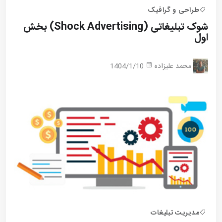
طراحی و گرافیک
شوک تبلیغاتی (Shock Advertising) بخش
اول
محمد علیزاده
1404/1/10
مدیریت تبلیغات