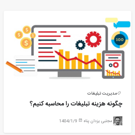
مدیریت تبلیغات
چگونه هزینه تبلیغات را محاسبه کنیم؟
مجتبی یزدان پناه
1404/1/9