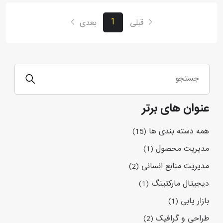
1
قبلی
بعدی
عنوان های برتر
همه دسته بندی ها
(15)
مدیریت محصول
(1)
مدیریت منابع انسانی
(2)
دیجیتال مارکتینگ
(1)
بازار یابی
(1)
طراحی و گرافیک
(2)