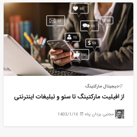
دیجیتال مارکتینگ
از افیلیت مارکتینگ تا سئو و تبلیغات اینترنتی
مجتبی یزدان پناه
1403/1/16