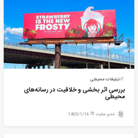
تبلیغات محیطی
بررسی اثر بخشی و خلاقیت در رسانه‌های
محیطی
مدیر سایت
1403/1/16