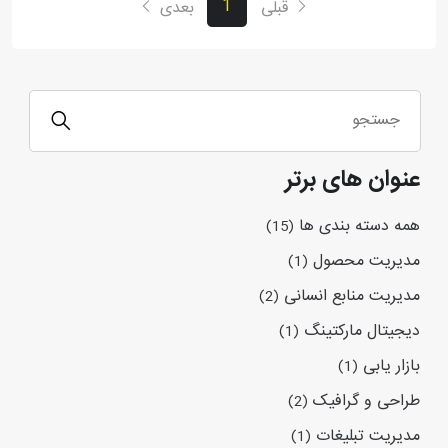
1
قبلی
بعدی
عنوان های برتر
همه دسته بندی ها
(15)
مدیریت محصول
(1)
مدیریت منابع انسانی
(2)
دیجیتال مارکتینگ
(1)
بازار یابی
(1)
طراحی و گرافیک
(2)
مدیریت تبلیغات
(1)