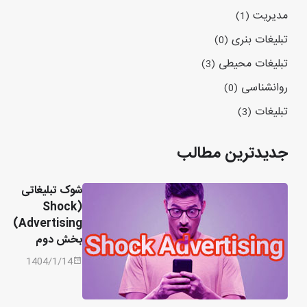
مدیریت
(1)
تبلیغات بنری
(0)
تبلیغات محیطی
(3)
روانشناسی
(0)
تبلیغات
(3)
جدیدترین مطالب
شوک تبلیغاتی
(Shock
Advertising)
بخش دوم
1404/1/14