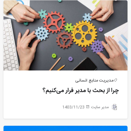
مدیریت منابع انسانی
چرا از بحث با مدیر فرار می‌کنیم؟
مدیر سایت
1403/11/23