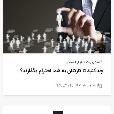
مدیریت منابع انسانی
چه کنید تا کارکنان به شما احترام بگذارند؟
مدیر سایت
1403/1/16