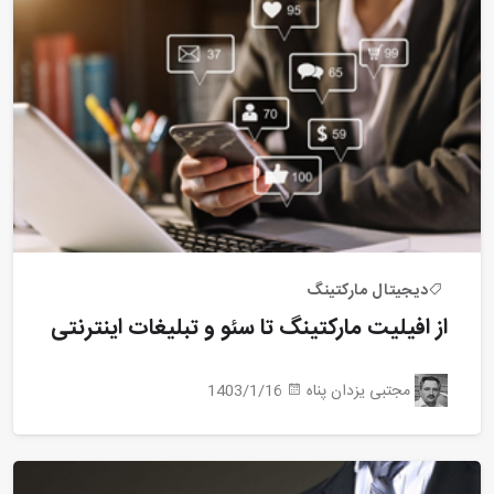
دیجیتال مارکتینگ
از افیلیت مارکتینگ تا سئو و تبلیغات اینترنتی
مجتبی یزدان پناه
1403/1/16