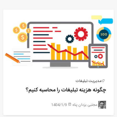
مدیریت تبلیغات
چگونه هزینه تبلیغات را محاسبه کنیم؟
مجتبی یزدان پناه
1404/1/9