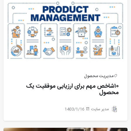
مدیریت محصول
۱۰شاخص مهم برای ارزیابی موفقیت یک
محصول
مدیر سایت
1403/1/16