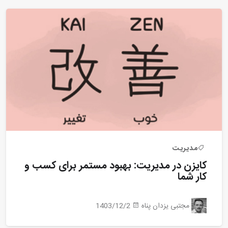
مدیریت
کایزن در مدیریت: بهبود مستمر برای کسب و
کار شما
مجتبی یزدان پناه
1403/12/2