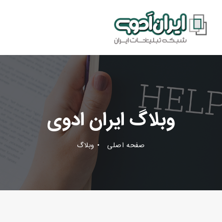
وبلاگ ایران ادوی
صفحه اصلی
وبلاگ