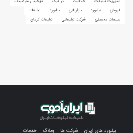
مدیریت تبلیغات
خلاقیت
گرافیک
دیجیتال مارکتینگ
فروش
بیلبورد
بازاریابی
بیلبورد
تبلیغات
تبلیغات محیطی
شرکت تبلیغاتی
تبلیغات کرمان
بیلبورد های ایران
شرکت ها
وبلاگ
خدمات