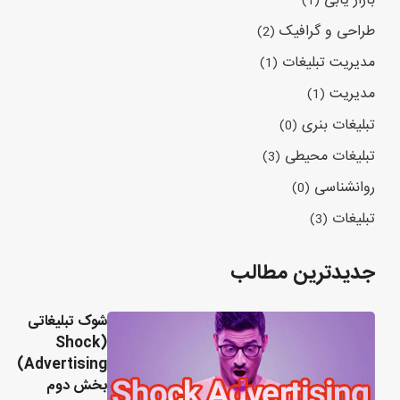
بازار یابی
(1)
طراحی و گرافیک
(2)
مدیریت تبلیغات
(1)
مدیریت
(1)
تبلیغات بنری
(0)
تبلیغات محیطی
(3)
روانشناسی
(0)
تبلیغات
(3)
جدیدترین مطالب
شوک تبلیغاتی
(Shock
Advertising)
بخش دوم