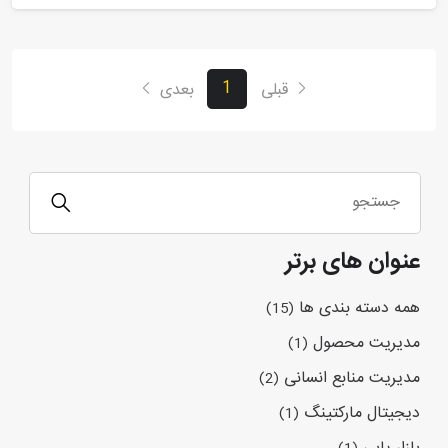
1
قبلی
بعدی
عنوان های برتر
همه دسته بندی ها
(15)
مدیریت محصول
(1)
مدیریت منابع انسانی
(2)
دیجیتال مارکتینگ
(1)