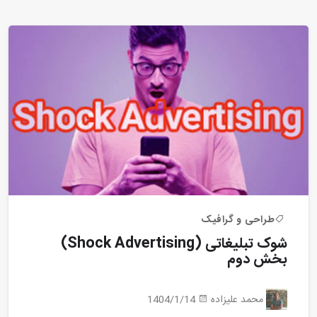
طراحی و گرافیک
شوک تبلیغاتی (Shock Advertising)
بخش دوم
محمد علیزاده
1404/1/14