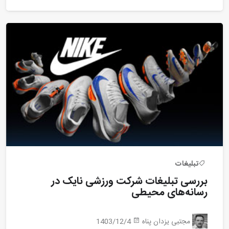
تبلیغات
بررسی تبلیغات شرکت ورزشی نایک در
رسانه‌های محیطی
مجتبی یزدان پناه
1403/12/4