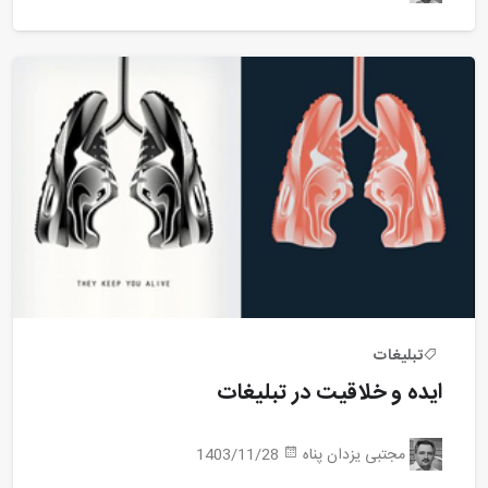
تبلیغات
ایده و خلاقیت در تبلیغات
مجتبی یزدان پناه
1403/11/28