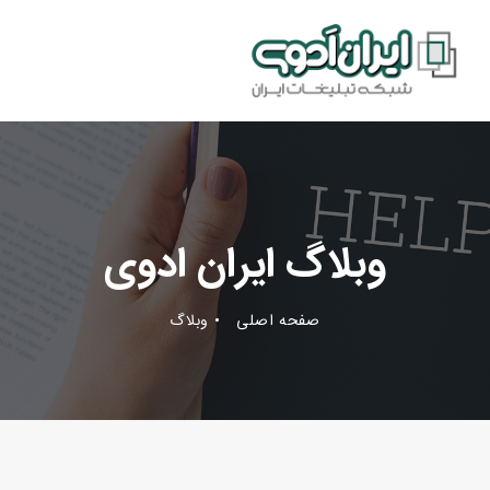
وبلاگ ایران ادوی
صفحه اصلی
وبلاگ