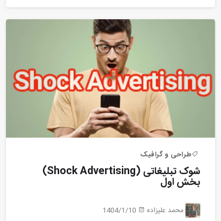
طراحی و گرافیک
شوک تبلیغاتی (Shock Advertising)
بخش اول
محمد علیزاده
1404/1/10