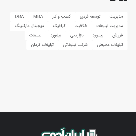
مدیریت
توسعه فردی
کسب و کار
MBA
DBA
مدیریت تبلیغات
خلاقیت
گرافیک
دیجیتال مارکتینگ
فروش
بیلبورد
بازاریابی
بیلبورد
تبلیغات
تبلیغات محیطی
شرکت تبلیغاتی
تبلیغات کرمان