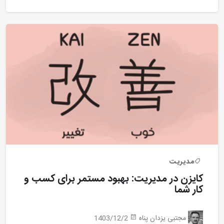
مدیریت
کایزن در مدیریت: بهبود مستمر برای کسب و
کار شما
مجتبی یزدان پناه
1403/12/2