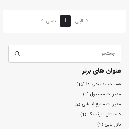
1
قبلی
بعدی
عنوان های برتر
همه دسته بندی ها
(15)
مدیریت محصول
(1)
مدیریت منابع انسانی
(2)
دیجیتال مارکتینگ
(1)
بازار یابی
(1)