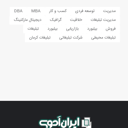
مدیریت
توسعه فردی
کسب و کار
MBA
DBA
مدیریت تبلیغات
خلاقیت
گرافیک
دیجیتال مارکتینگ
فروش
بیلبورد
بازاریابی
بیلبورد
تبلیغات
تبلیغات محیطی
شرکت تبلیغاتی
تبلیغات کرمان