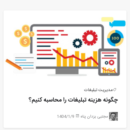
مدیریت تبلیغات
چگونه هزینه تبلیغات را محاسبه کنیم؟
مجتبی یزدان پناه
1404/1/9