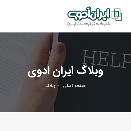
وبلاگ ایران ادوی
صفحه اصلی
وبلاگ