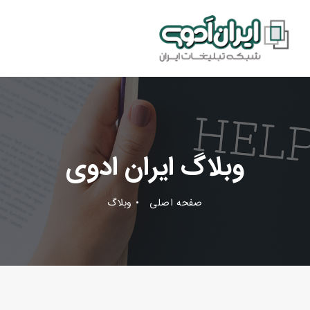
وبلاگ ایران ادوی
صفحه اصلی
وبلاگ