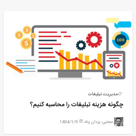
مدیریت تبلیغات
چگونه هزینه تبلیغات را محاسبه کنیم؟
مجتبی یزدان پناه
1404/1/9