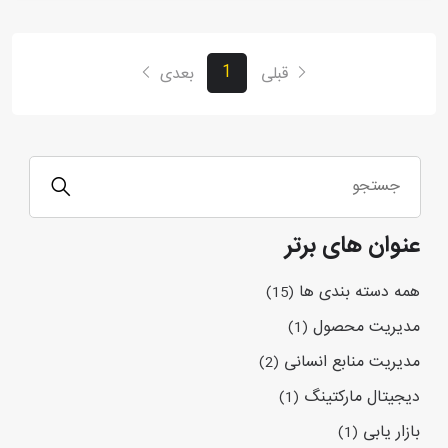
1
قبلی
بعدی
عنوان های برتر
همه دسته بندی ها
(15)
مدیریت محصول
(1)
مدیریت منابع انسانی
(2)
دیجیتال مارکتینگ
(1)
بازار یابی
(1)