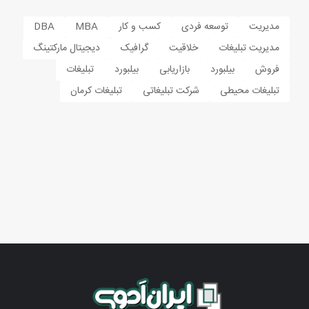
مدیریت
توسعه فردی
کسب و کار
MBA
DBA
مدیریت تبلیغات
خلاقیت
گرافیک
دیجیتال مارکتینگ
فروش
بیلبورد
بازاریابی
بیلبورد
تبلیغات
تبلیغات محیطی
شرکت تبلیغاتی
تبلیغات کرمان