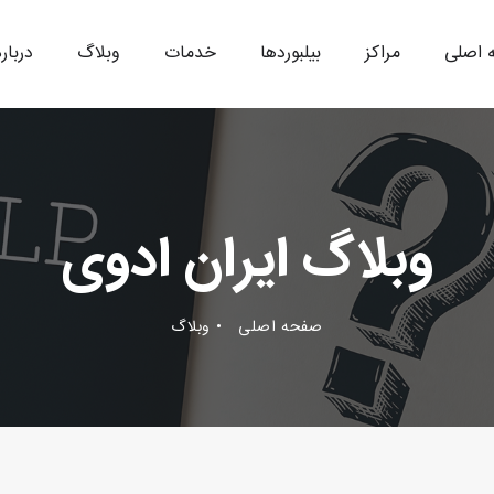
 اصلی
مراکز
بیلبوردها
خدمات
وبلاگ
درباره
وبلاگ ایران ادوی
صفحه اصلی
وبلاگ