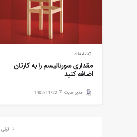
تبلیغات
مقداری سورئالیسم را به کارتان
اضافه کنید
مدیر سایت
1403/11/22
قبلی