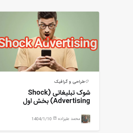
طراحی و گرافیک
شوک تبلیغاتی (Shock
Advertising) بخش اول
محمد علیزاده
1404/1/10