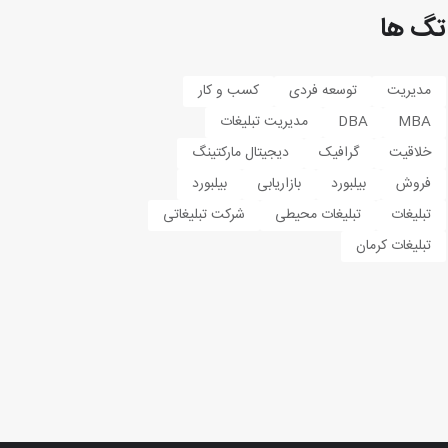
تگ ها
مدیریت
توسعه فردی
کسب و کار
MBA
DBA
مدیریت تبلیغات
خلاقیت
گرافیک
دیجیتال مارکتینگ
فروش
بیلبورد
بازاریابی
بیلبورد
تبلیغات
تبلیغات محیطی
شرکت تبلیغاتی
تبلیغات کرمان