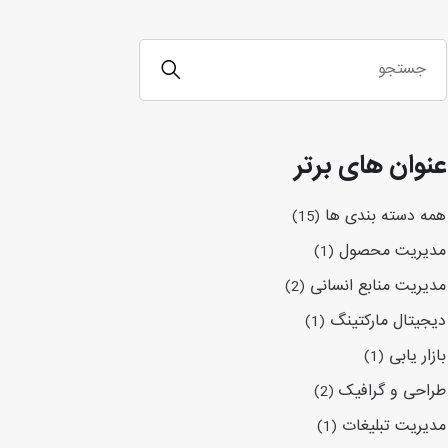
عنوان های برتر
همه دسته بندی ها
(15)
مدیریت محصول
(1)
مدیریت منابع انسانی
(2)
دیجیتال مارکتینگ
(1)
بازار یابی
(1)
طراحی و گرافیک
(2)
مدیریت تبلیغات
(1)