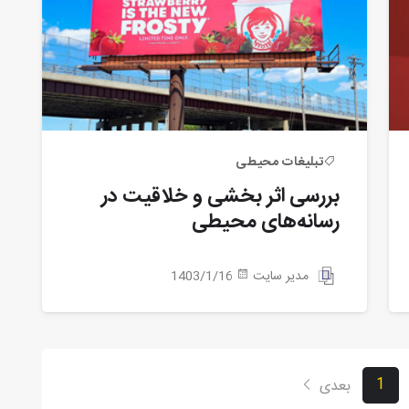
تبلیغات محیطی
بررسی اثر بخشی و خلاقیت در
رسانه‌های محیطی
مدیر سایت
1403/1/16
1
بعدی