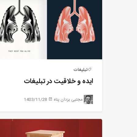
تبلیغات
ایده و خلاقیت در تبلیغات
مجتبی یزدان پناه
1403/11/28