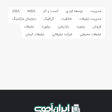
مدیریت
توسعه فردی
کسب و کار
MBA
DBA
مدیریت تبلیغات
خلاقیت
گرافیک
دیجیتال مارکتینگ
فروش
بیلبورد
بازاریابی
بیلبورد
تبلیغات
تبلیغات محیطی
شرکت تبلیغاتی
تبلیغات کرمان