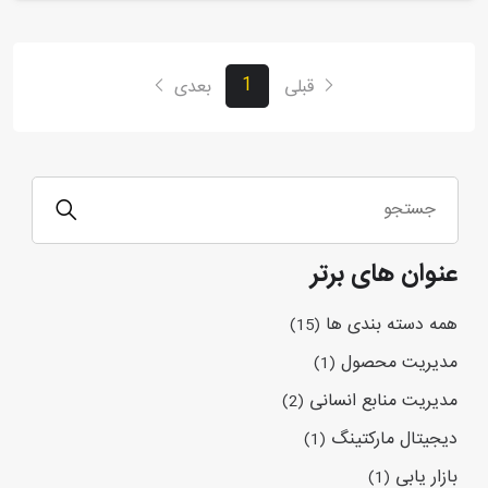
1
قبلی
بعدی
عنوان های برتر
همه دسته بندی ها
(15)
مدیریت محصول
(1)
مدیریت منابع انسانی
(2)
دیجیتال مارکتینگ
(1)
بازار یابی
(1)