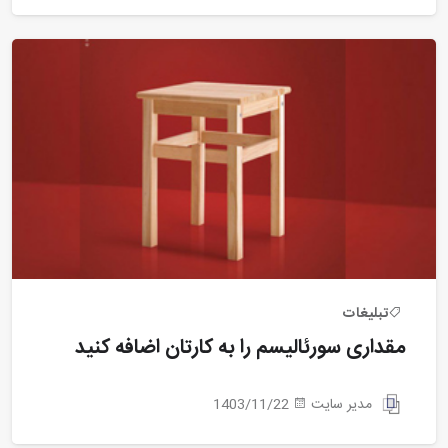
تبلیغات
مقداری سورئالیسم را به کارتان اضافه کنید
مدیر سایت
1403/11/22