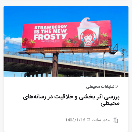
تبلیغات محیطی
بررسی اثر بخشی و خلاقیت در رسانه‌های
محیطی
مدیر سایت
1403/1/16