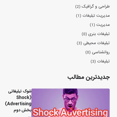
طراحی و گرافیک
(2)
مدیریت تبلیغات
(1)
مدیریت
(1)
تبلیغات بنری
(0)
تبلیغات محیطی
(3)
روانشناسی
(0)
تبلیغات
(3)
جدیدترین مطالب
شوک تبلیغاتی
(Shock
Advertising)
بخش دوم