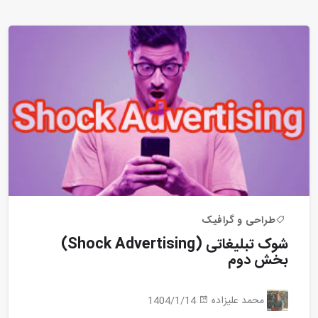
طراحی و گرافیک
شوک تبلیغاتی (Shock Advertising)
بخش دوم
محمد علیزاده
1404/1/14