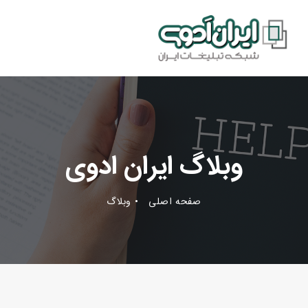
وبلاگ ایران ادوی
صفحه اصلی
وبلاگ