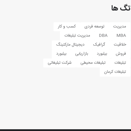
تگ ها
مدیریت
توسعه فردی
کسب و کار
MBA
DBA
مدیریت تبلیغات
خلاقیت
گرافیک
دیجیتال مارکتینگ
فروش
بیلبورد
بازاریابی
بیلبورد
تبلیغات
تبلیغات محیطی
شرکت تبلیغاتی
تبلیغات کرمان