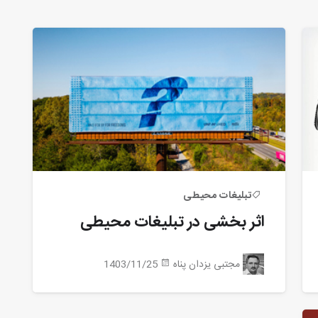
تبلیغات محیطی
اثر بخشی در تبلیغات محیطی
مجتبی یزدان پناه
1403/11/25