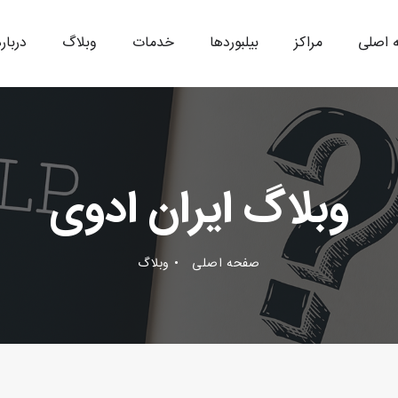
 اصلی
مراکز
بیلبوردها
خدمات
وبلاگ
درباره
وبلاگ ایران ادوی
صفحه اصلی
وبلاگ