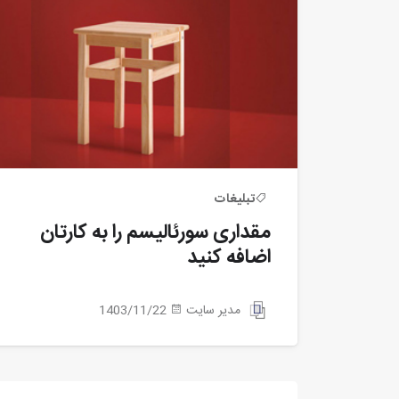
تبلیغات
مقداری سورئالیسم را به کارتان
اضافه کنید
مدیر سایت
1403/11/22