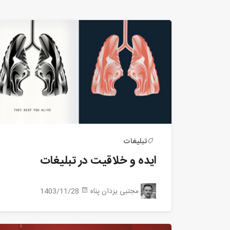
تبلیغات
ایده و خلاقیت در تبلیغات
مجتبی یزدان پناه
1403/11/28