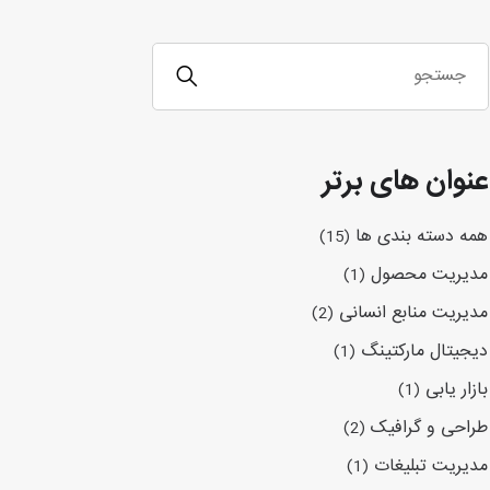
عنوان های برتر
همه دسته بندی ها
(15)
مدیریت محصول
(1)
مدیریت منابع انسانی
(2)
دیجیتال مارکتینگ
(1)
بازار یابی
(1)
طراحی و گرافیک
(2)
مدیریت تبلیغات
(1)