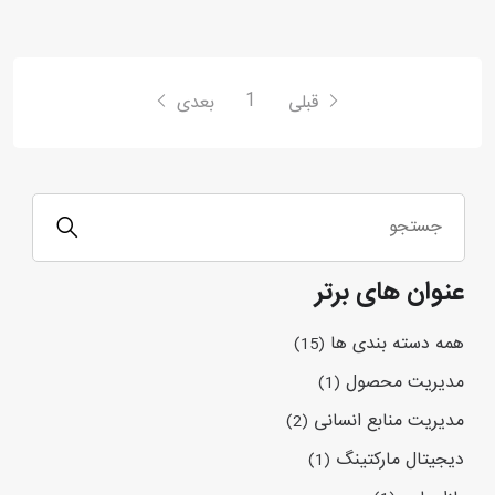
1
قبلی
بعدی
عنوان های برتر
همه دسته بندی ها
(15)
مدیریت محصول
(1)
مدیریت منابع انسانی
(2)
دیجیتال مارکتینگ
(1)