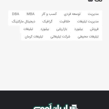
مدیریت
توسعه فردی
کسب و کار
MBA
DBA
مدیریت تبلیغات
خلاقیت
گرافیک
دیجیتال مارکتینگ
فروش
بیلبورد
بازاریابی
بیلبورد
تبلیغات
تبلیغات محیطی
شرکت تبلیغاتی
تبلیغات کرمان