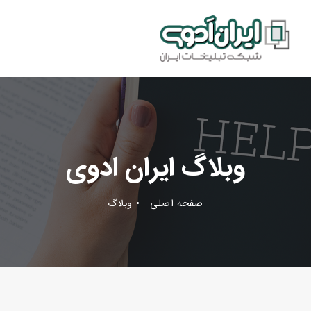
وبلاگ ایران ادوی
صفحه اصلی
وبلاگ