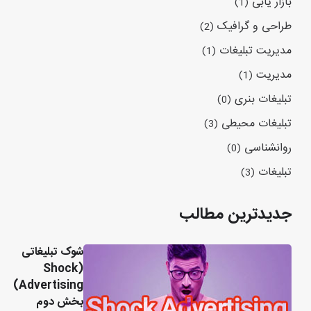
بازار یابی
(1)
طراحی و گرافیک
(2)
مدیریت تبلیغات
(1)
مدیریت
(1)
تبلیغات بنری
(0)
تبلیغات محیطی
(3)
روانشناسی
(0)
تبلیغات
(3)
جدیدترین مطالب
شوک تبلیغاتی
(Shock
Advertising)
بخش دوم