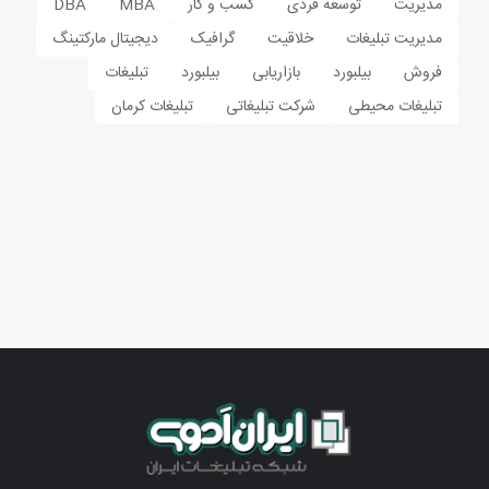
مدیریت
توسعه فردی
کسب و کار
MBA
DBA
مدیریت تبلیغات
خلاقیت
گرافیک
دیجیتال مارکتینگ
فروش
بیلبورد
بازاریابی
بیلبورد
تبلیغات
تبلیغات محیطی
شرکت تبلیغاتی
تبلیغات کرمان