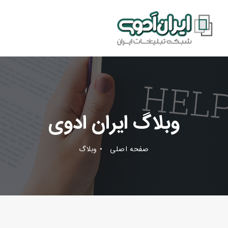
وبلاگ ایران ادوی
صفحه اصلی
وبلاگ