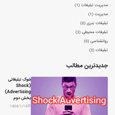
مدیریت تبلیغات
(1)
مدیریت
(1)
تبلیغات بنری
(0)
تبلیغات محیطی
(3)
روانشناسی
(0)
تبلیغات
(3)
جدیدترین مطالب
شوک تبلیغاتی
(Shock
Advertising)
بخش دوم
1404/1/14