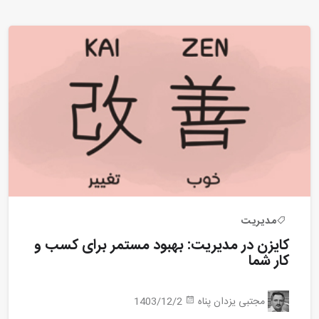
مدیریت
کایزن در مدیریت: بهبود مستمر برای کسب و
کار شما
مجتبی یزدان پناه
1403/12/2