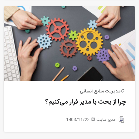
مدیریت منابع انسانی
چرا از بحث با مدیر فرار می‌کنیم؟
مدیر سایت
1403/11/23