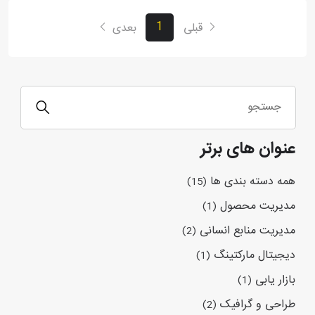
1
قبلی
بعدی
عنوان های برتر
همه دسته بندی ها
(15)
مدیریت محصول
(1)
مدیریت منابع انسانی
(2)
دیجیتال مارکتینگ
(1)
بازار یابی
(1)
طراحی و گرافیک
(2)