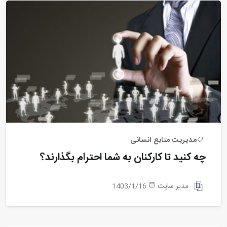
مدیریت منابع انسانی
چه کنید تا کارکنان به شما احترام بگذارند؟
مدیر سایت
1403/1/16