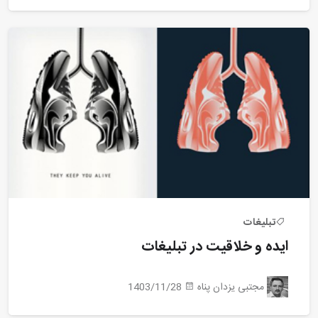
تبلیغات
ایده و خلاقیت در تبلیغات
مجتبی یزدان پناه
1403/11/28