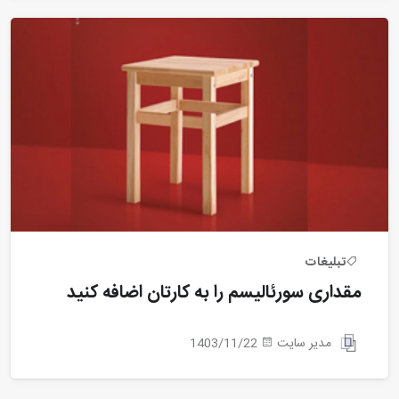
تبلیغات
مقداری سورئالیسم را به کارتان اضافه کنید
مدیر سایت
1403/11/22