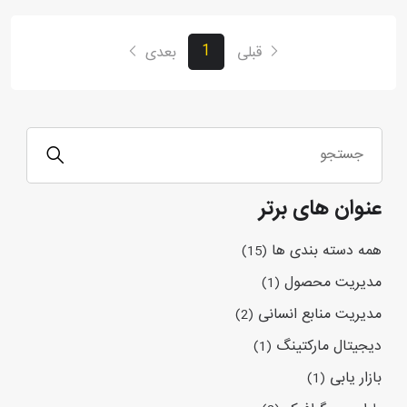
1
قبلی
بعدی
عنوان های برتر
همه دسته بندی ها
(15)
مدیریت محصول
(1)
مدیریت منابع انسانی
(2)
دیجیتال مارکتینگ
(1)
بازار یابی
(1)