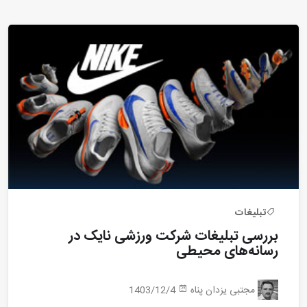
تبلیغات
بررسی تبلیغات شرکت ورزشی نایک در
رسانه‌های محیطی
مجتبی یزدان پناه
1403/12/4