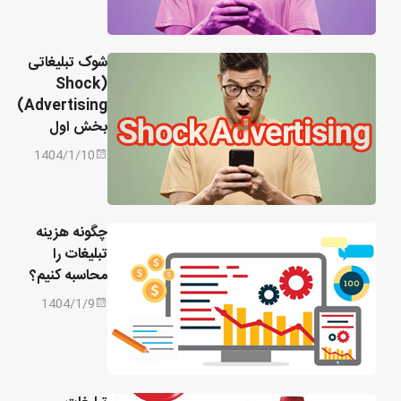
شوک تبلیغاتی
(Shock
Advertising)
بخش اول
1404/1/10
چگونه هزینه
تبلیغات را
محاسبه کنیم؟
1404/1/9