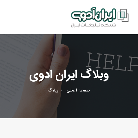
وبلاگ ایران ادوی
صفحه اصلی
وبلاگ