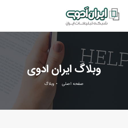
وبلاگ ایران ادوی
صفحه اصلی
وبلاگ