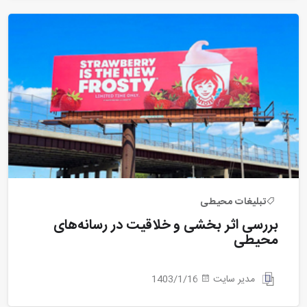
تبلیغات محیطی
بررسی اثر بخشی و خلاقیت در رسانه‌های
محیطی
مدیر سایت
1403/1/16