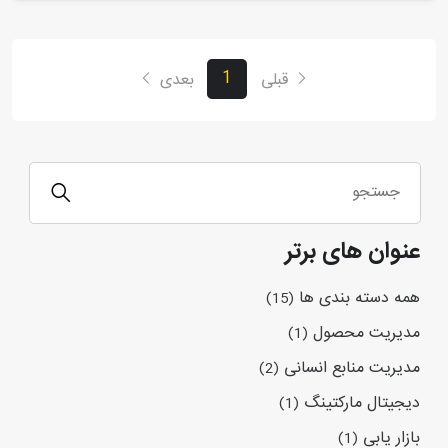
1
قبلی
بعدی
عنوان های برتر
همه دسته بندی ها
(15)
مدیریت محصول
(1)
مدیریت منابع انسانی
(2)
دیجیتال مارکتینگ
(1)
بازار یابی
(1)