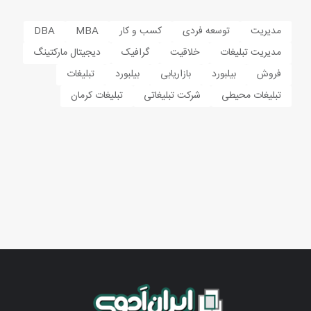
مدیریت
توسعه فردی
کسب و کار
MBA
DBA
مدیریت تبلیغات
خلاقیت
گرافیک
دیجیتال مارکتینگ
فروش
بیلبورد
بازاریابی
بیلبورد
تبلیغات
تبلیغات محیطی
شرکت تبلیغاتی
تبلیغات کرمان