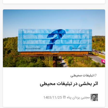
تبلیغات محیطی
اثر بخشی در تبلیغات محیطی
مجتبی یزدان پناه
1403/11/25