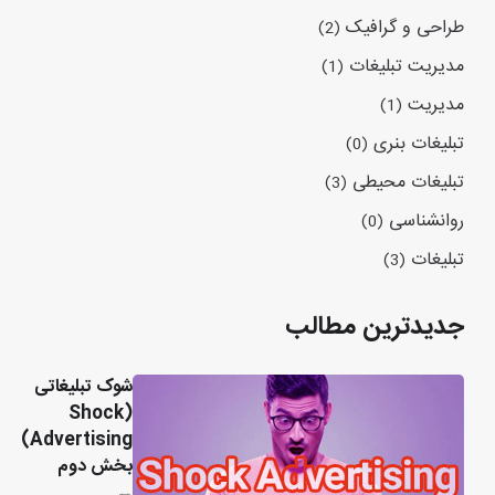
طراحی و گرافیک
(2)
مدیریت تبلیغات
(1)
مدیریت
(1)
تبلیغات بنری
(0)
تبلیغات محیطی
(3)
روانشناسی
(0)
تبلیغات
(3)
جدیدترین مطالب
شوک تبلیغاتی
(Shock
Advertising)
بخش دوم