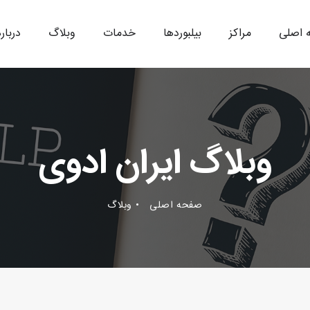
 اصلی
مراکز
بیلبوردها
خدمات
وبلاگ
درباره
وبلاگ ایران ادوی
صفحه اصلی
وبلاگ