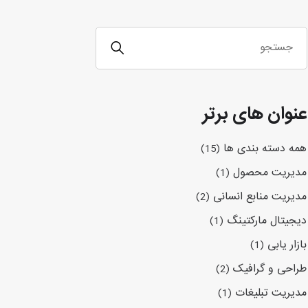
عنوان های برتر
همه دسته بندی ها
(15)
مدیریت محصول
(1)
مدیریت منابع انسانی
(2)
دیجیتال مارکتینگ
(1)
بازار یابی
(1)
طراحی و گرافیک
(2)
مدیریت تبلیغات
(1)