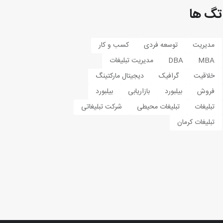
تگ ها
مدیریت
توسعه فردی
کسب و کار
MBA
DBA
مدیریت تبلیغات
خلاقیت
گرافیک
دیجیتال مارکتینگ
فروش
بیلبورد
بازاریابی
بیلبورد
تبلیغات
تبلیغات محیطی
شرکت تبلیغاتی
تبلیغات کرمان